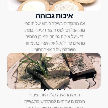
איכות גבוהה
אנו ממוקדים בעיקר ביבוא של תוספי 
מזון הנלווים לפס היצור העיקרי במתן 
דגש על איכות גבוהה וכמובן במחיר 
מתאים כדי להקל על היצרן בתימחור 
משתלם של המוצר הסופי.
"תג ירוק"
המשימה אינה קלה היות וציבור 
הצרכנים ער היום למתרחש בתעשיית 
המזון ומתעניין כיום במוצרים ברמה 