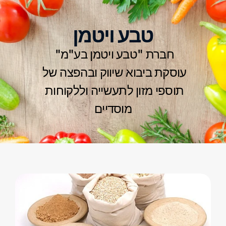
טבע ויטמן
חברת "טבע ויטמן בע"מ" 
עוסקת ביבוא שיווק ובהפצה של 
תוספי מזון לתעשייה וללקוחות 
מוסדיים