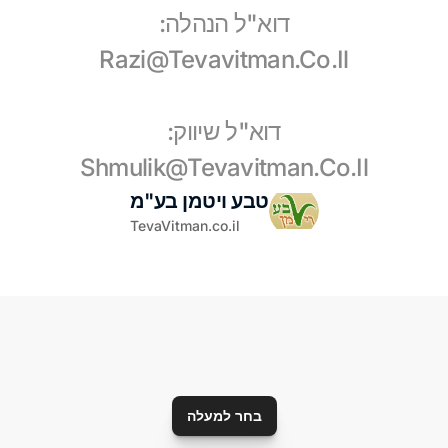
דוא"ל הנהלה:
Razi@tevavitman.co.il
דוא"ל שיווק:
Shmulik@tevavitman.co.il
טבע ויטמן בע"מ
TevaVitman.co.il
בחר למעלה