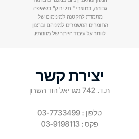
גבוהה, במוצרי " תג ירוק" בשאיפה 
מתמדת להקטנה למינימום של 
החומרים המשמרים למיניהם וברצון 
לוותר על עיבוד הייתר של מזונותיו.
יצירת קשר
ת.ד. 742 מגדיאל הוד השרון
טלפון : 
03-7733499
פקס : 03-9198113